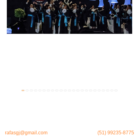
rafasgj@gmail.com
(51) 99235-8775